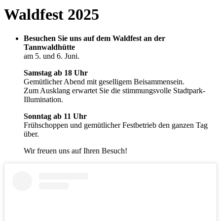
Waldfest 2025
Besuchen Sie uns auf dem Waldfest an der
Tannwaldhütte
am 5. und 6. Juni.
Samstag ab 18 Uhr
Gemütlicher Abend mit geselligem Beisammensein.
Zum Ausklang erwartet Sie die stimmungsvolle Stadtpark-
Illumination.
Sonntag ab 11 Uhr
Frühschoppen und gemütlicher Festbetrieb den ganzen Tag
über.
Wir freuen uns auf Ihren Besuch!