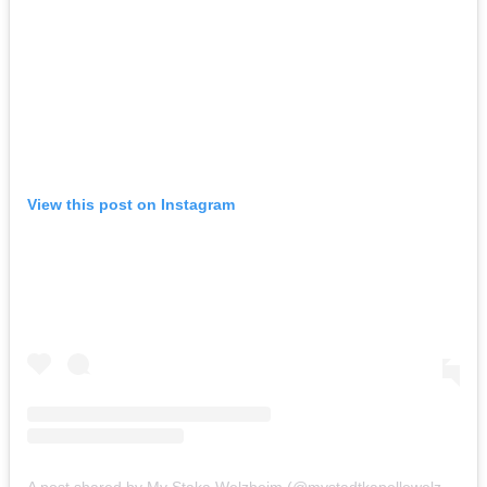
View this post on Instagram