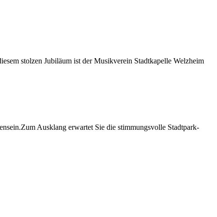
diesem stolzen Jubiläum ist der Musikverein Stadtkapelle Welzheim
nsein.Zum Ausklang erwartet Sie die stimmungsvolle Stadtpark-