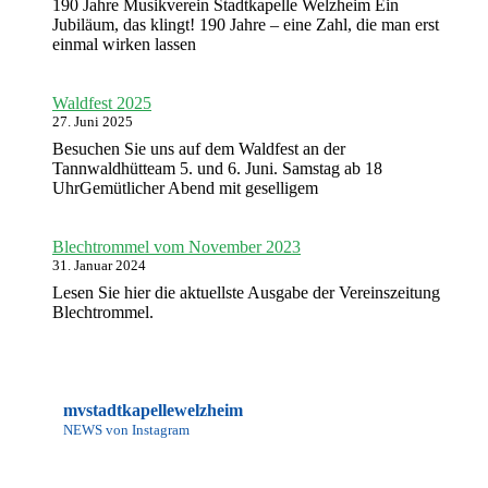
190 Jahre Musikverein Stadtkapelle Welzheim Ein
Jubiläum, das klingt! 190 Jahre – eine Zahl, die man erst
einmal wirken lassen
Waldfest 2025
27. Juni 2025
Besuchen Sie uns auf dem Waldfest an der
Tannwaldhütteam 5. und 6. Juni. Samstag ab 18
UhrGemütlicher Abend mit geselligem
Blechtrommel vom November 2023
31. Januar 2024
Lesen Sie hier die aktuellste Ausgabe der Vereinszeitung
Blechtrommel.
mvstadtkapellewelzheim
NEWS von Instagram