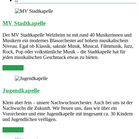
MV Stadtkapelle
Der MV Stadtkapelle Welzheim ist mit rund 40 Musikerinnen und
Musikern ein modernes Blasorchester auf hohem musikalischem
Niveau. Egal ob Klassik, sakrale Musik, Musical, Filmmusik, Jazz,
Rock, Pop oder volkstümliche Musik – die Stadtkapelle hat für
jeden musikalischen Geschmack etwas zu bieten.
mehr lesen
Jugendkapelle
Klein aber fein – unsere Nachwuchsorchester. Auch bei uns ist der
Nachwuchs die Zukunft. Wir freuen uns, dass wir über ein
Vororchester und eine Jugendkapelle mit insgesamt ca. 30 Kindern
und Jugendlichen verfügen.
mehr lesen