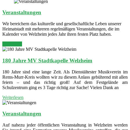
Veranstaltungen
Wir bereichern das kulturelle und gesellschaftliche Leben unserer
Heimatstadt mit mehreren regelmäßigen Veranstaltungen, die im
Kalender von Welzheim jedes Jahr ihren festen Platz haben.
mehr lesen
180 Jahre MV Stadtkapelle Welzheim
180 Jahre sind eine lange Zeit. Als Dienstältester Musikverein im
Rems-Murr-Kreis wollten wir zu diesem Anlass gebührend mit allen
feiern – und das richtig groß! Auf dem Festgelände am
Schulzentrum ging es 3 Tage richtig zur Sache! Vielen Dank an
Weiterlesen
Veranstaltungen
Auf nahezu jeder öffentlichen Veranstaltung in Welzheim werden