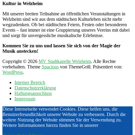
Kultur in Welzheim
Mit unserer breiten Teilnahme an öffentlichen Veranstaltungen in
Welzheim sind wir aus dem städtischen Kulturleben nicht mehr
wegzudenken. Ob bei städtischen Feiern, Festen oder besonderen
Events – fast immer ist eine Gruppierung unseres Vereins mit dabei
und sorgt für unvergessliche musikalische Erlebnisse.
Kommen Sie zu uns und lassen Sie sich von der Magie der
Musik anstecken!
Copyright © 2026
MV Stadtkapelle Welzheim
. Alle Rechte
vorbehalten. Theme
Spacious
von ThemeGrill. Präsentiert von:
WordPress
.
Interner Bereich
Datenschutzerklärung
Haftungsausschluss
Impressum
Diese Internetseite verwendet Cookies. Diese helfen uns, die
Benutzerfreundlichkeit unserer Website zu verbessern. Durch die
weitere Nutzung der Website stimmen Sie der Verwendung zu.
Weitere Informationen hierzu finden Sie in unserer