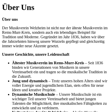
Über Uns
Über uns
Der Musikverein Welzheim ist nicht nur der älteste Musikverein im
Rems-Murr-Kreis, sondern auch ein lebendiges Beispiel für
Tradition und Moderne. Gegründet im Jahr 1836, haben wir über
die Jahrzehnten hinweg unsere Wurzeln gepflegt und gleichzeitig
immer wieder neue Akzente gesetzt.
Unsere Geschichte, unsere Leidenschaft
Ältester Musikverein im Rems-Murr-Kreis
– Seit 1836
binden wir Generationen von Musikern in unsere
Vereinsarbeit ein und tragen so die musikalische Tradition in
die Zukunft.
Jung und dynamisch
– Trotz unseres hohen Alters sind wir
voller Energie und jugendlichem Elan, stets offen für neue
Ideen und kreative Projekte.
Dynamische Musikschule
– Unsere Musikschule ist ein
wichtiger Teil unserer Vereinsarbeit und bietet jungen
Talenten die Möglichkeit, ihre musikalischen Fähigkeiten zu
entwickeln und zu verfeinern.